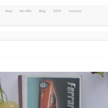
Shop
We offer
Blog
TEPAT
Contacts