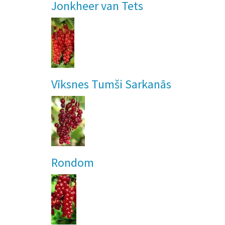
Jonkheer van Tets
Vīksnes Tumši Sarkanās
Rondom