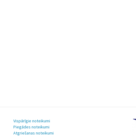
Vispārīgie noteikumi
Piegādes noteikumi
Atgriešanas noteikumi