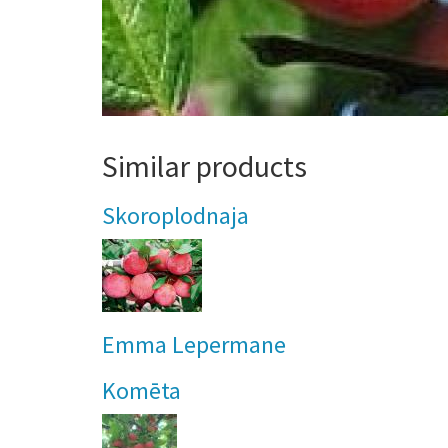
Similar products
Skoroplodnaja
Emma Lepermane
Komēta