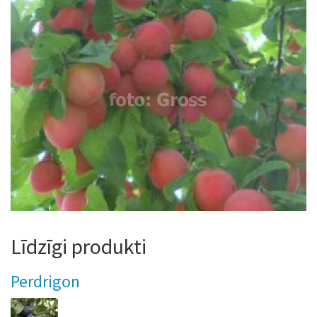
Līdzīgi produkti
Perdrigon