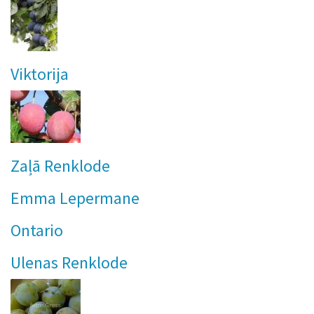
Viktorija
Zaļā Renklode
Emma Lepermane
Ontario
Ulenas Renklode