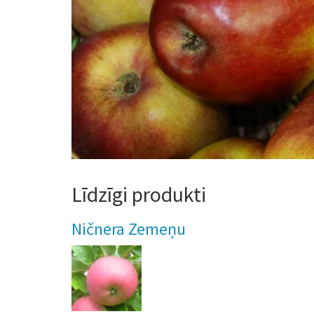
Līdzīgi produkti
Ničnera Zemeņu