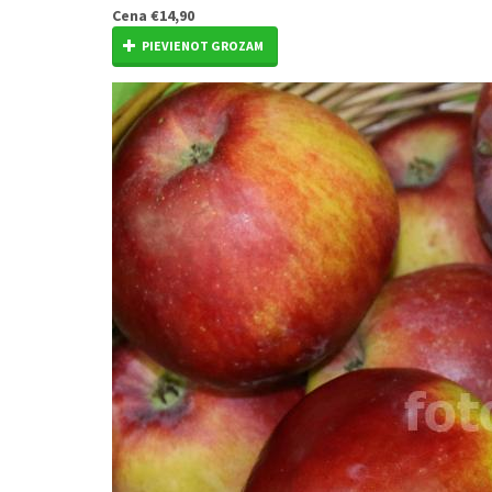
Cena
€14,90
PIEVIENOT GROZAM