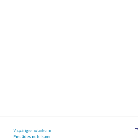
Vispārīgie noteikumi
Piegādes noteikumi