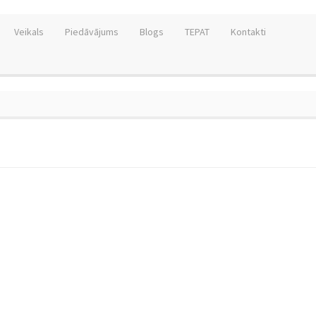
Veikals
Piedāvājums
Blogs
TEPAT
Kontakti