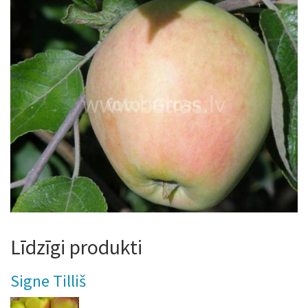
Līdzīgi produkti
Signe Tilliš